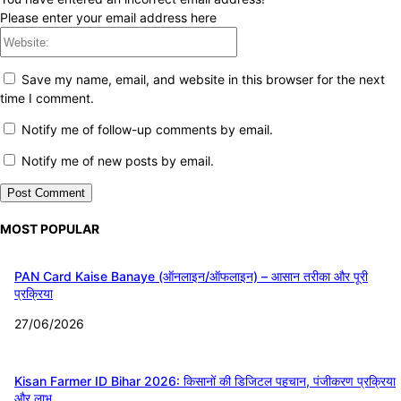
Please enter your email address here
Website:
Save my name, email, and website in this browser for the next
time I comment.
Notify me of follow-up comments by email.
Notify me of new posts by email.
MOST POPULAR
PAN Card Kaise Banaye (ऑनलाइन/ऑफलाइन) – आसान तरीका और पूरी
प्रक्रिया
27/06/2026
Kisan Farmer ID Bihar 2026: किसानों की डिजिटल पहचान, पंजीकरण प्रक्रिया
और लाभ