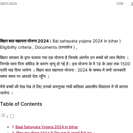
28/01/2024
1030
0
बिहार बाल सहायता योजना 2024
( Bal sahayata yojana 2024 in bihar )
Eligibility criteria , Documents (दस्तावेज ) ,
बिहार सरकार के द्वारा चलाया गया एक योजना है जिसके अंतर्गत उन बच्चों को लाभ मिलेगा ।
जिनके माता पिता कोविड के कारण मृत्यु हो गई है। इस योजना के में 18 के उम्र तक 1500
प्रति माह दिया जायेगा । बिहार बाल सहायता योजना : 2024 के सम्बंध में सभी जानकारी
समय समय पर आपको देता रहूँगा ।
यैसे बच्चों की देख रेख ले लिए उनको कस्तूरबा गांधी बालिका आवासीय विद्यालय में भी कराया
जायेगा ।
Table of Contents
Baal Sahayata Yojana 2024 in bihar