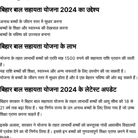
बिहार बाल सहायता योजना 2024 का उद्देश्य
अनाथ बच्चों के जीवन स्तर में सुधार करना
बच्चों के शिक्षा और स्वास्थ्य की देखभाल करना
बच्चों के भविष्य को उज्ज्वल बनाना
बिहार बाल सहायता योजना के लाभ
योजना के तहत लाभार्थी बच्चों को प्रति माह 1500 रुपये की सहायता राशि प्रदान की जाती
है।
यह राशि बच्चों की शिक्षा, स्वास्थ्य और अन्य जरूरतों के लिए उपयोग की जा सकती है।
योजना से बच्चों के जीवन स्तर में सुधार होता है और वे एक बेहतर भविष्य की ओर बढ़ सकते हैं।
बिहार बाल सहायता योजना 2024 के लेटेस्ट अपडेट
बिहार सरकार ने बिहार बाल सहायता योजना के तहत लाभार्थी बच्चों की आयु सीमा को 18 से
21 वर्ष तक बढ़ा दिया है। यह निर्णय राज्य के उन अनाथ बच्चों के लिए लिया गया है जो उच्च
शिक्षा प्राप्त करना चाहते हैं।
इसके अलावा, सरकार ने योजना के तहत लाभार्थी बच्चों को कस्तूरबा गांधी आवासीय विद्यालयों
में प्रवेश देने का भी निर्णय लिया है। इससे इन बच्चों को गुणवत्तापूर्ण शिक्षा प्राप्त करने में मदद
मिलेगी।