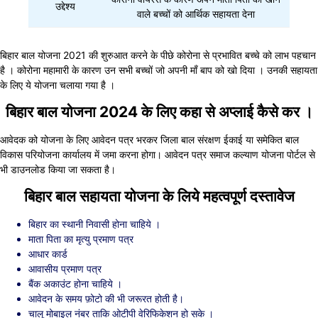
उद्देश्य
वाले बच्चों को आर्थिक सहायता देना
बिहार बाल योजना 2021 की शुरुआत करने के पीछे कोरोना से प्रभावित बच्चे को लाभ पहचान
है । कोरोना महामारी के कारण उन सभी बच्चों जो अपनी माँ बाप को खो दिया । उनकी सहायता
के लिए ये योजना चलाया गया है ।
बिहार बाल योजना 2024 के लिए कहा से अप्लाई कैसे कर ।
आवेदक को योजना के लिए आवेदन पत्र भरकर जिला बाल संरक्षण ईकाई या समेकित बाल
विकास परियोजना कार्यालय में जमा करना होगा। आवेदन पत्र समाज कल्याण योजना पोर्टल से
भी डाउनलोड किया जा सकता है।
बिहार बाल सहायता योजना के लिये महत्वपूर्ण दस्तावेज
बिहार का स्थानी निवासी होना चाहिये ।
माता पिता का मृत्यु प्रमाण पत्र
आधार कार्ड
आवासीय प्रमाण पत्र
बैंक अकाउंट होना चाहिये ।
आवेदन के समय फ़ोटो की भी जरूरत होती है।
चालू मोबाइल नंबर ताकि ओटीपी वेरिफिकेशन हो सके ।