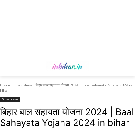
Home
Bihar News
बिहार बाल सहायता योजना 2024 | Baal Sahayata Yojana 2024 in
bihar
Bihar News
बिहार बाल सहायता योजना 2024 | Baal
Sahayata Yojana 2024 in bihar