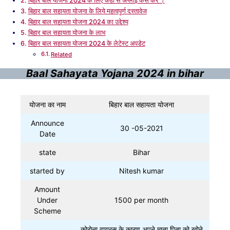
बिहार बाल योजना 2024 के लिए कहा से अप्लाई कैसे कर ।
बिहार बाल सहायता योजना के लिये महत्वपूर्ण दस्तावेज
बिहार बाल सहायता योजना 2024 का उद्देश्य
बिहार बाल सहायता योजना के लाभ
बिहार बाल सहायता योजना 2024 के लेटेस्ट अपडेट
Related
Baal Sahayata Yojana 2024 in bihar
योजना का नाम
बिहार बाल सहायता योजना
Announce
30 -05-2021
Date
state
Bihar
started by
Nitesh kumar
Amount
Under
1500 per month
Scheme
कोरोना वायरस के कारण अपने माता पिता को खोने