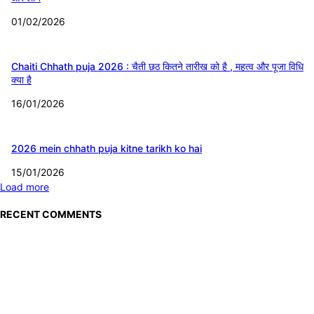
01/02/2026
Chaiti Chhath puja 2026 : चैती छठ कितने तारीख को है , महत्व और पूजा विधि
क्या है
16/01/2026
2026 mein chhath puja kitne tarikh ko hai
15/01/2026
Load more
RECENT COMMENTS