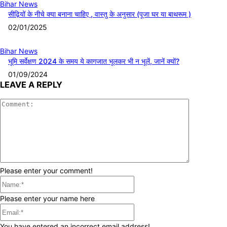
Bihar News
सीढ़ियों के नीचे क्या बनाना चाहिए , वास्तु के अनुसार (पूजा घर या बाथरूम )
02/01/2025
Bihar News
भूमि सर्वेक्षण 2024 के समय ये कागजात भूलकर भी न भूलें, जानें क्यों?
01/09/2024
LEAVE A REPLY
Comment:
Please enter your comment!
Name:*
Please enter your name here
Email:*
You have entered an incorrect email address!