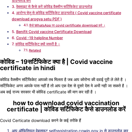
डाउनलोड करें
वेबसाइट से कैसे करें कोविड वैक्सीन सर्टिफिकेट डाउनलोड
आरोग्य सेतु से कोविड सर्टिफिकेट डाउनलोड ( Covid vaccine certificate
download arogya setu PDF )
कैसे WhatsApp पर covid certificate download करे ।
Benifit Covid vaccine Certificate Download
Covid -19 helpline Number
कोविड सर्टिफिकेट क्यों जरूरी है ।
Related
कोविड – 19सर्टिफिकेट क्या है | Covid vaccine
certificate in hindi
कोविड वैक्सीन सर्टिफिकेट आपको तब मिलता है जब आप कोरोना की दवाई पूरी ले लेते है ।
सर्टिफिकेट अगर आपके पास नहीं है तो आप एक देश से दूसरे देश मे अभी नही जा सकते है ।
अब कई राज्य सरकार भी कोविड certificate की माग कर रही है ।
how to download covid vaccination
certificate | कोविड सर्टिफिकेट कैसे डाउनलोड करें
Covid Certicate download करने के कई तरीके हैं
आप ऑफिसियल वेबसाइट selfregistration.cowin.gov.in से डाउनलोड कर