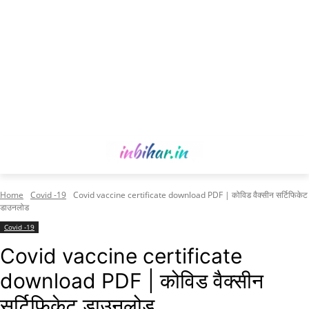
Home
Covid -19
Covid vaccine certificate download PDF | कोविड वैक्सीन सर्टिफिकेट
डाउनलोड
Covid -19
Covid vaccine certificate
download PDF | कोविड वैक्सीन
सर्टिफिकेट डाउनलोड