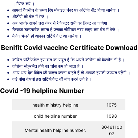
। मैसेज करे ।
आपको वैक्सीन के समय दिए मोबाइल नंबर पर ओटीपी सेंट किया जायेगा ।
ओटीपी को चैट में भेजे ।
अब आपके सामने उस नंबर से रेजिस्टर सभी का लिस्ट आ जायेगा ।
जिसका डाउनलोड करना है उसका सीरियल नंबर टाइप कर चैट में भेजे ।
मैसेज भेजते ही आपका सर्टिफिकेट आ जायेगा ।
Benifit Covid vaccine Certificate Download
कोविड सर्टिफिकेट इस बात का सबूत है कि आपने कोरोना की वैक्सीन ली है ।
कोरोना संक्रमित होने का चांस कम हो जाता है ।
अगर आप देश विदेश की यात्रा करना चाहते हैं तो आपको इसकी जरूरत पड़ेंगी ।
कई बीमा कंपनी इस सर्टिफिकेट की मांग करने लगे है ।
Covid -19 helpline Number
health ministry helpline
1075
child helpline number
1098
80461100
Mental health helpline number.
07