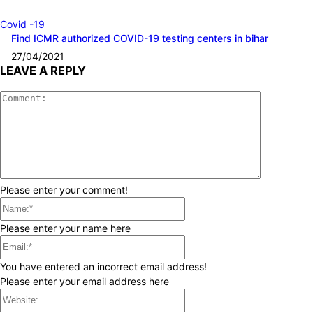
Covid -19
Find ICMR authorized COVID-19 testing centers in bihar
27/04/2021
LEAVE A REPLY
Comment:
Please enter your comment!
Name:*
Please enter your name here
Email:*
You have entered an incorrect email address!
Please enter your email address here
Website: