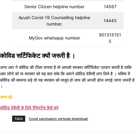
Senior Citizen helpline number
14567
Ayush Covid-19 Counselling helpline
14443
number.
901315151
MyGov whatsapp number
5
कोविड सर्टिफिकेट क्यों जरूरी है ।
अगर आप ने कोविड की टीका लगाया है तो आपको सरकार सर्टिफिकेट प्रदान करती है ताकि
आप लोगो को या सरकार को यह बता सके कि आपने कोविड वेकैंसी लगा लिये है । भविष्य में
कोविड की समस्या बड़े तो यह सरकार को मालूम हो जाय की अगली डोज लगाई जाना जरूरी है
।
अन्य पढ़े
कोविड वेकैंसी के लिये रेजिस्टेंस कैसे करे
TAGS
Covid vaccination verticals download