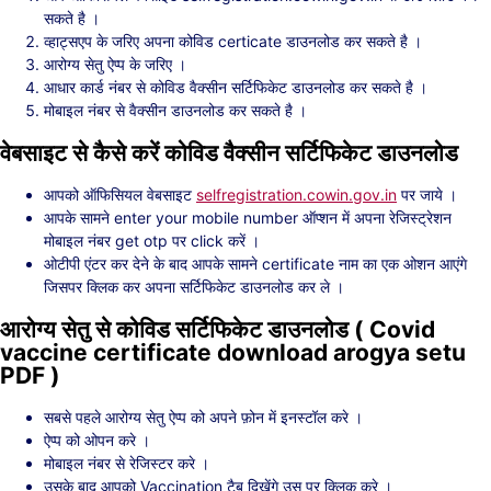
सकते है ।
व्हाट्सएप के जरिए अपना कोविड certicate डाउनलोड कर सकते है ।
आरोग्य सेतु ऐप्प के जरिए ।
आधार कार्ड नंबर से कोविड वैक्सीन सर्टिफिकेट डाउनलोड कर सकते है ।
मोबाइल नंबर से वैक्सीन डाउनलोड कर सकते है ।
वेबसाइट से कैसे करें कोविड वैक्सीन सर्टिफिकेट डाउनलोड
आपको ऑफिसियल वेबसाइट
selfregistration.cowin.gov.in
पर जाये ।
आपके सामने enter your mobile number ऑप्शन में अपना रेजिस्ट्रेशन
मोबाइल नंबर get otp पर click करें ।
ओटीपी एंटर कर देने के बाद आपके सामने certificate नाम का एक ओशन आएंगे
जिसपर क्लिक कर अपना सर्टिफिकेट डाउनलोड कर ले ।
आरोग्य सेतु से कोविड सर्टिफिकेट डाउनलोड ( Covid
vaccine certificate download arogya setu
PDF )
सबसे पहले आरोग्य सेतु ऐप्प को अपने फ़ोन में इनस्टॉल करे ।
ऐप्प को ओपन करे ।
मोबाइल नंबर से रेजिस्टर करे ।
उसके बाद आपको Vaccination टैब दिखेंगे उस पर क्लिक करे ।