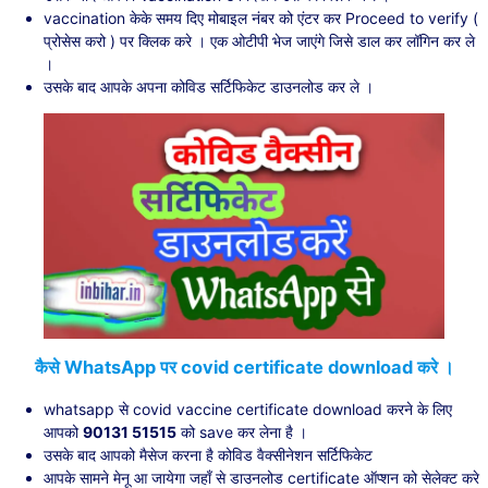
vaccination केके समय दिए मोबाइल नंबर को एंटर कर Proceed to verify (
प्रोसेस करो ) पर क्लिक करे । एक ओटीपी भेज जाएंगे जिसे डाल कर लॉगिन कर ले
।
उसके बाद आपके अपना कोविड सर्टिफिकेट डाउनलोड कर ले ।
कैसे WhatsApp पर covid certificate download करे ।
whatsapp से covid vaccine certificate download करने के लिए
आपको
90131 51515
को save कर लेना है ।
उसके बाद आपको मैसेज करना है कोविड वैक्सीनेशन सर्टिफिकेट
आपके सामने मेनू आ जायेगा जहाँ से डाउनलोड certificate ऑप्शन को सेलेक्ट करे