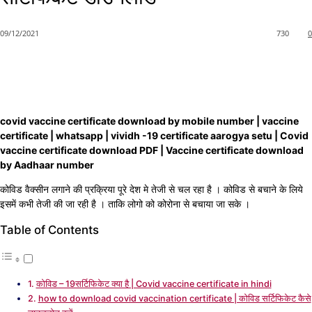
09/12/2021
730
0
covid vaccine certificate download by mobile number | vaccine
certificate | whatsapp | vividh -19 certificate aarogya setu | Covid
vaccine certificate download PDF | Vaccine certificate download
by Aadhaar number
कोविड वैक्सीन लगाने की प्रक्रिया पूरे देश मे तेजी से चल रहा है । कोविड से बचाने के लिये
इसमें कभी तेजी की जा रही है । ताकि लोगो को कोरोना से बचाया जा सके ।
Table of Contents
कोविड – 19सर्टिफिकेट क्या है | Covid vaccine certificate in hindi
how to download covid vaccination certificate | कोविड सर्टिफिकेट कैसे