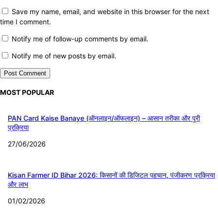
Save my name, email, and website in this browser for the next
time I comment.
Notify me of follow-up comments by email.
Notify me of new posts by email.
MOST POPULAR
PAN Card Kaise Banaye (ऑनलाइन/ऑफलाइन) – आसान तरीका और पूरी
प्रक्रिया
27/06/2026
Kisan Farmer ID Bihar 2026: किसानों की डिजिटल पहचान, पंजीकरण प्रक्रिया
और लाभ
01/02/2026