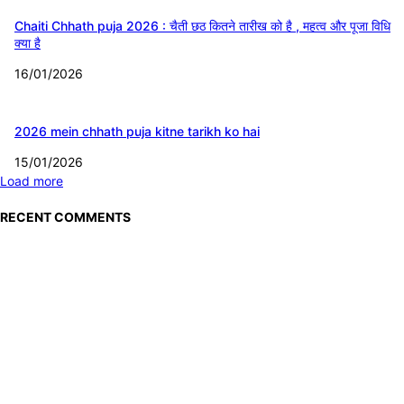
Chaiti Chhath puja 2026 : चैती छठ कितने तारीख को है , महत्व और पूजा विधि
क्या है
16/01/2026
2026 mein chhath puja kitne tarikh ko hai
15/01/2026
Load more
RECENT COMMENTS