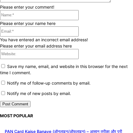
Please enter your comment!
Name:*
Please enter your name here
Email:*
You have entered an incorrect email address!
Please enter your email address here
Website:
Save my name, email, and website in this browser for the next
time I comment.
Notify me of follow-up comments by email.
Notify me of new posts by email.
MOST POPULAR
PAN Card Kaise Banaye (ऑनलाइन/ऑफलाइन) – आसान तरीका और पूरी