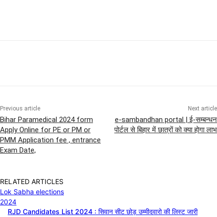
Previous article
Next article
Bihar Paramedical 2024 form
e-sambandhan portal | ई-सम्बन्धन
Apply Online for PE or PM or
पोर्टल से बिहार में छात्रों को क्या होगा लाभ
PMM Application fee , entrance
Exam Date,
RELATED ARTICLES
Lok Sabha elections
2024
RJD Candidates List 2024 : सिवान सीट छोड़ उम्मीदवारो की लिस्ट जारी