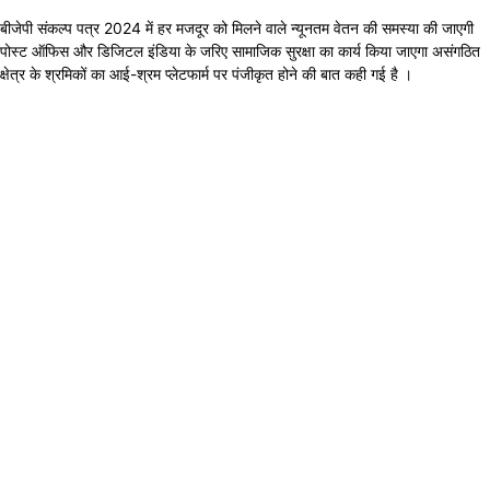
बीजेपी संकल्प पत्र 2024 में हर मजदूर को मिलने वाले न्यूनतम वेतन की समस्या की जाएगी
पोस्ट ऑफिस और डिजिटल इंडिया के जरिए सामाजिक सुरक्षा का कार्य किया जाएगा असंगठित
क्षेत्र के श्रमिकों का आई-श्रम प्लेटफार्म पर पंजीकृत होने की बात कही गई है ।