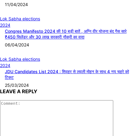
11/04/2024
Lok Sabha elections
2024
Congres Manifesto 2024 की 10 बड़ी बातें , अग्नि वीर योजना बंद गैस सारे
₹450 सिलेंडर और 30 लाख सरकारी नौकरी का वादा
06/04/2024
Lok Sabha elections
2024
JDU Candidates List 2024 : शिवहर से लवली मोहन के साथ 4 नय चहरे को
टिकट
25/03/2024
LEAVE A REPLY
Comment: