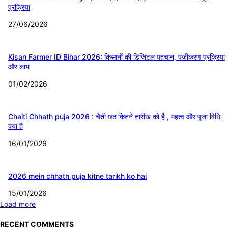
प्रक्रिया
27/06/2026
Kisan Farmer ID Bihar 2026: किसानों की डिजिटल पहचान, पंजीकरण प्रक्रिया
और लाभ
01/02/2026
Chaiti Chhath puja 2026 : चैती छठ कितने तारीख को है , महत्व और पूजा विधि
क्या है
16/01/2026
2026 mein chhath puja kitne tarikh ko hai
15/01/2026
Load more
RECENT COMMENTS