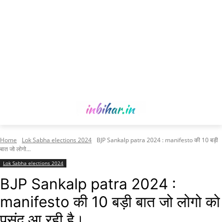
Home
Lok Sabha elections 2024
BJP Sankalp patra 2024 : manifesto की 10 बड़ी
बात जो लोगो...
Lok Sabha elections 2024
BJP Sankalp patra 2024 :
manifesto की 10 बड़ी बात जो लोगो को
पसंद आ रही है।