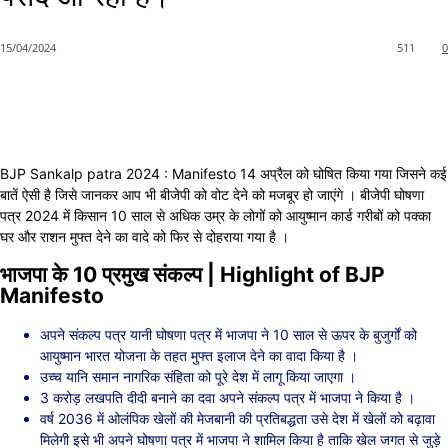
15/04/2024
511
0
BJP Sankalp patra 2024 : Manifesto 14 अप्रैल को घोषित किया गया जिसने कई
बातें ऐसी है जिसे जानकर आप भी बीजेपी को वोट देने को मजबूर हो जाएंगे । बीजेपी घोषणा
पत्र 2024 में किसान 10 साल से अधिक उम्र के लोगों को आयुष्मान कार्ड गरीबों को पक्का
घर और राशन मुफ्त देने का वादे को फिर से दोहराया गया है ।
भाजपा के 10 प्रमुख संकल्प | Highlight of BJP
Manifesto
अपने संकल्प पत्र यानी घोषणा पत्र में भाजपा ने 10 साल से ऊपर के बुजुर्गों को
आयुष्मान भारत योजना के तहत मुफ्त इलाज देने का वादा किया है ।
उच्च यानि समान नागरिक संहिता को पूरे देश में लागू किया जाएगा ।
3 करोड़ लखपति दीदी बनाने का दवा अपने संकल्प पत्र में भाजपा ने किया है ।
वर्ष 2036 में ओलंपिक खेलों की मेजबानी की प्रतिबद्धता उसे देश में खेलों को बढ़ावा
मिलेगी इसे भी अपने घोषणा पत्र में भाजपा ने शामिल किया है ताकि खेल जगत से जुड़े