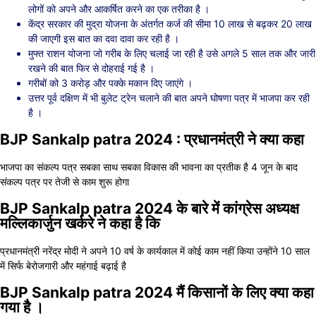
लोगों को अपने और आकर्षित करने का एक तरीका है ।
केंद्र सरकार की मुद्रा योजना के अंतर्गत कर्ज की सीमा 10 लाख से बढ़कर 20 लाख
की जाएगी इस बात का दवा दावा कर रही है ।
मुफ्त राशन योजना जो गरीब के लिए चलाई जा रही है उसे अगले 5 साल तक और जारी
रखने की बात फिर से दोहराई गई है ।
गरीबों को 3 करोड़ और पक्के मकान दिए जाएंगे ।
उत्तर पूर्व दक्षिण में भी बुलेट ट्रेन चलाने की बात अपने घोषणा पत्र में भाजपा कर रही
है ।
BJP Sankalp patra 2024 : प्रधानमंत्री ने क्या कहा
भाजपा का संकल्प पत्र सबका साथ सबका विकास की भावना का प्रतीक है 4 जून के बाद
संकल्प पत्र पर तेजी से काम शुरू होगा
BJP Sankalp patra 2024 के बारे में कांग्रेस अध्यक्ष
मल्लिकार्जुन खर्करे ने कहा है कि
प्रधानमंत्री नरेंद्र मोदी ने अपने 10 वर्ष के कार्यकाल में कोई काम नहीं किया उन्होंने 10 साल
में सिर्फ बेरोजगारी और महंगाई बढ़ाई है
BJP Sankalp patra 2024 मैं किसानों के लिए क्या कहा
गया है ।