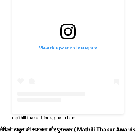
View this post on Instagram
maithili thakur biography in hindi
मैथिली ठाकुर की सफलता और पुरस्कार ( Mathili Thakur Awards