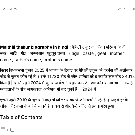
15/11/2025
2852
0
Maithili thakur biography in hindi :
मैथिली ठाकुर का जीवन परिचय (शादी ,
उम्र , जाति , गीत , जन्मस्थान, यूट्यूब चैनल ) ( age , caste , geet , mother
name , father’s name, brothers name ,
बिहार विधानसभा चुनाव 2025 में भाजपा के टिकट पर मैथिली ठाकुर को दरभंगा की अलीनगर
सीट से चुनाव जीत गई है । इन्हें 11730 वोट से जीत आशिल की है जबकि कुल वोट 84915
मिला है | इससे पहले 2024 में चुनाव आयोग ने बिहार का स्टेट आइकॉन बनाया था । साथ ही
मतदाताओं के बीच जागरूकता अभियान भी कर चुकी है । 2024 में ।
इससे पहले 2019 के चुनाव में मधुबनी की स्टार तब से कभी चर्चा में रही है । आइये इनके
जीवन और कला के बारे में जानते है । कब से और कैसे संगीत से इतना प्रेम हुआ ।
Table of Contents