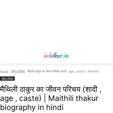
Home
जीवन परिचय
मैथिली ठाकुर का जीवन परिचय (शादी , age , caste) | Maithili...
जीवन परिचय
मैथिली ठाकुर का जीवन परिचय (शादी ,
age , caste) | Maithili thakur
biography in hindi