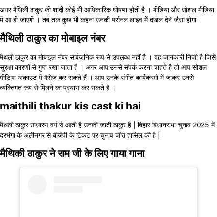
अगर मैथिली ठाकुर की शादी कोई भी आधिकारिक घोषणा होती है । मीडिया और सोशल मीडिया
में आ ही जाएगी । तब तक कुछ भी कहना उनकी पर्सनल लाइव में दखल देने जैसा होगा ।
मैथिली ठाकुर का मोबाइल नंबर
मैथली ठाकुर का मोबाइल नंबर सार्वजनिक रूप से उपलब्ध नहीं है । यह जानकारी निजी है जिसे
सुरक्षा कारणों से गुप्त रखा जाता है । अगर आप उनसे संपर्क करना चाहते है तो आप सोशल
मीडिया अकाउंट में मैसेज कर सकते हैं । आप उनके संगीत कार्यक्रमों में जाकर उनसे
व्यक्तिगत रूप से मिलने का प्रयास कर सकते है ।
maithili thakur kis cast ki hai
मैथली ठाकुर साधारण वर्ग से आती है उनकी जाती ठाकुर है | बिहार विधानसभा चुनाव 2025 में
दरभंगा के अलीनगर से बीजेपी के टिकट पर चुनाव जीत हासिल की है |
मैथिकी ठाकुर ने राम जी के लिए गाया गाना