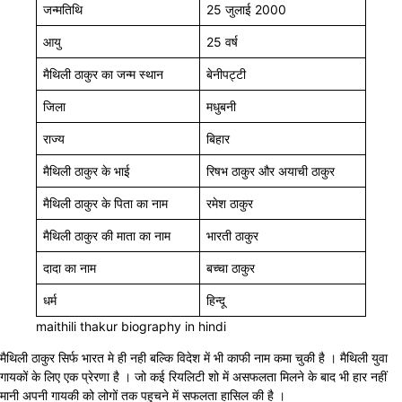
जन्मतिथि
25 जुलाई 2000
आयु
25 वर्ष
मैथिली ठाकुर का जन्म स्थान
बेनीपट्टी
जिला
मधुबनी
राज्य
बिहार
मैथिली ठाकुर के भाई
रिषभ ठाकुर और अयाची ठाकुर
मैथिली ठाकुर के पिता का नाम
रमेश ठाकुर
मैथिली ठाकुर की माता का नाम
भारती ठाकुर
दादा का नाम
बच्चा ठाकुर
धर्म
हिन्दू
maithili thakur biography in hindi
मैथिली ठाकुर सिर्फ भारत मे ही नही बल्कि विदेश में भी काफी नाम कमा चुकी है । मैथिली युवा
गायकों के लिए एक प्रेरणा है । जो कई रियलिटी शो में असफलता मिलने के बाद भी हार नहीं
मानी अपनी गायकी को लोगों तक पहुचने में सफलता हासिल की है ।