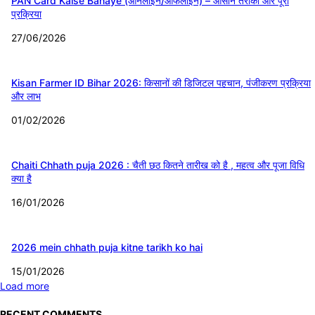
PAN Card Kaise Banaye (ऑनलाइन/ऑफलाइन) – आसान तरीका और पूरी
प्रक्रिया
27/06/2026
Kisan Farmer ID Bihar 2026: किसानों की डिजिटल पहचान, पंजीकरण प्रक्रिया
और लाभ
01/02/2026
Chaiti Chhath puja 2026 : चैती छठ कितने तारीख को है , महत्व और पूजा विधि
क्या है
16/01/2026
2026 mein chhath puja kitne tarikh ko hai
15/01/2026
Load more
RECENT COMMENTS