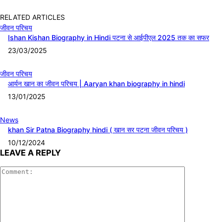
RELATED ARTICLES
जीवन परिचय
Ishan Kishan Biography in Hindi पटना से आईपीएल 2025 तक का सफर
23/03/2025
जीवन परिचय
आर्यन खान का जीवन परिचय | Aaryan khan biography in hindi
13/01/2025
News
khan Sir Patna Biography hindi ( खान सर पटना जीवन परिचय )
10/12/2024
LEAVE A REPLY
Comment: