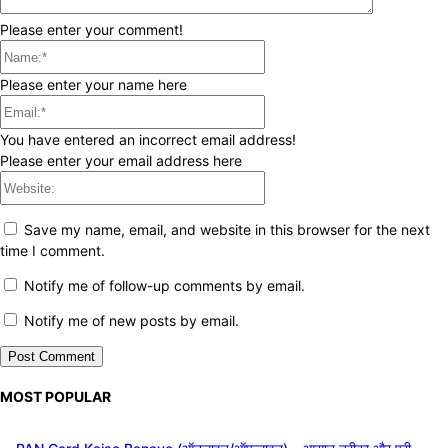
Please enter your comment!
Name:*
Please enter your name here
Email:*
You have entered an incorrect email address!
Please enter your email address here
Website:
Save my name, email, and website in this browser for the next
time I comment.
Notify me of follow-up comments by email.
Notify me of new posts by email.
MOST POPULAR