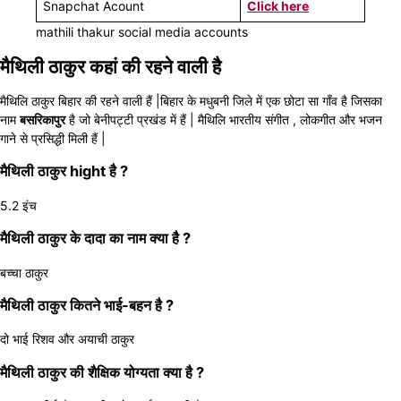
Snapchat Acount
Click here
mathili thakur social media accounts
मैथिली ठाकुर कहां की रहने वाली है
मैथिलि ठाकुर बिहार की रहने वाली हैं |बिहार के मधुबनी जिले में एक छोटा सा गाँव है जिसका
नाम
बसरिकापुर
है जो बेनीपट्टी प्रखंड में हैं | मैथिलि भारतीय संगीत , लोकगीत और भजन
गाने से प्रसिद्धी मिली हैं |
मैथिली ठाकुर hight है ?
5.2 इंच
मैथिली ठाकुर के दादा का नाम क्या है ?
बच्चा ठाकुर
मैथिली ठाकुर कितने भाई-बहन है ?
दो भाई रिशव और अयाची ठाकुर
मैथिली ठाकुर की शैक्षिक योग्यता क्या है ?