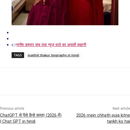
👉
मनीष कश्यप सच तक न्यूज़ वाले का असली कहानी
TAGS
maithili thakur biography in hindi
Previous article
Next article
ChatGPT से पैसे कैसे कमाए (2026 में)
2026 mein chhath puja kitne
| Chat GPT in hindi
tarikh ko hai