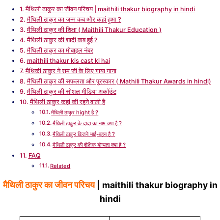
मैथिली ठाकुर का जीवन परिचय | maithili thakur biography in hindi
मैथिली ठाकुर का जन्म कब और कहां हुआ ?
मैथिली ठाकुर की शिक्षा ( Maithili Thakur Education )
मैथिली ठाकुर की शादी कब हुई ?
मैथिली ठाकुर का मोबाइल नंबर
maithili thakur kis cast ki hai
मैथिकी ठाकुर ने राम जी के लिए गाया गाना
मैथिली ठाकुर की सफलता और पुरस्कार ( Mathili Thakur Awards in hindi)
मैथिली ठाकुर की सोशल मीडिया अकॉउंट
मैथिली ठाकुर कहां की रहने वाली है
मैथिली ठाकुर hight है ?
मैथिली ठाकुर के दादा का नाम क्या है ?
मैथिली ठाकुर कितने भाई-बहन है ?
मैथिली ठाकुर की शैक्षिक योग्यता क्या है ?
FAQ
Related
मैथिली ठाकुर का जीवन परिचय
| maithili thakur biography in
hindi