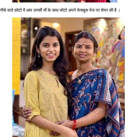
नीचे वाले फ़ोटो में आप उनकी माँ के साथ फोटो अपने फेसबुक पेज पर शेयर की है ।