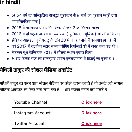
in hindi)
2024 वर्ष का सांस्कृतिक राजदूत पुरस्कार से 8 मार्च को प्रधान मंत्री द्वारा
सम्मानितकिया गया |
2015 में जीनियस यंग सिंगिंग स्टार सीजन 2 का खिताब जीता ।
2016 में ही पहला अल्बम या रब्ब रब्बा ( यूनिवर्सल म्यूजिक ) भी लॉन्च किया।
इंडियन आइडल जूनियर टू के टॉप 20 में जगह बनाने में कामयाब हो गई थी
वर्ष 2017 में राइजिंग स्टार नामक सिंगिंग रियलिटी शो में जगह बना पाई थी।
नेशनल यूथ फेस्टिवल 2017 में तीसरा स्थान प्राप्त किया
5 बार दिल्ली राज की शास्त्रीय संगीत प्रतियोगिता में विजई रह चुकी है ।
मैथिली ठाकुर की सोशल मीडिया अकॉउंट
मैथिली ठाकुर को अगर आप सोशल मीडिया पर फ़ॉलो करना कहते है तो उनके कई सोशल
मीडिया अकॉउंट का लिंक नीचे दिया गया है । आप उसका उयोग कर सकते है ।
Youtube Channel
Click here
Instagram Account
Click here
Twitter Account
Click here