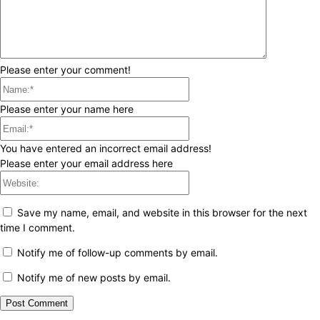
Please enter your comment!
Name:*
Please enter your name here
Email:*
You have entered an incorrect email address!
Please enter your email address here
Website:
Save my name, email, and website in this browser for the next
time I comment.
Notify me of follow-up comments by email.
Notify me of new posts by email.