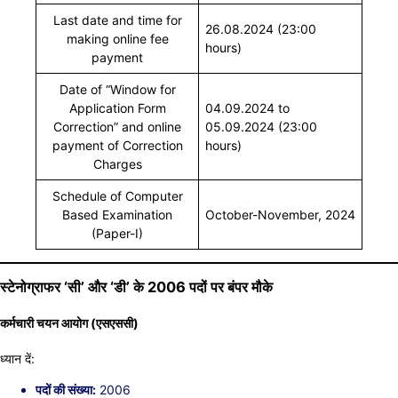
Last date and time for
26.08.2024 (23:00
making online fee
hours)
payment
Date of “Window for
Application Form
04.09.2024 to
Correction” and online
05.09.2024 (23:00
payment of Correction
hours)
Charges
Schedule of Computer
Based Examination
October-November, 2024
(Paper-I)
स्टेनोग्राफर ‘सी’ और ‘डी’ के 2006 पदों पर बंपर मौके
कर्मचारी चयन आयोग (एसएससी)
ध्यान दें:
पदों की संख्या:
2006