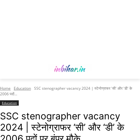
Home
Education
SSC stenographer vacancy 2024 | स्टेनोग्राफर 'सी' और 'डी' के
2006 पदों...
Education
SSC stenographer vacancy
2024 | स्टेनोग्राफर ‘सी’ और ‘डी’ के
2006 पदों पर बंपर मौके