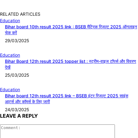
RELATED ARTICLES
Education
Bihar board 10th result 2025 link : BSEB मैट्रिक रिजल्ट 2025 ऑनलाइन
चेक करें
29/03/2025
Education
Bihar Board 12th result 2025 topper list : स्ट्रीम-वाइज टॉपर्स और विवरण
देखें
25/03/2025
Education
Bihar board 12th result 2025 link – BSEB इंटर रिजल्ट 2025 साइंस
आर्ट्स और कॉमर्स के लिए जारी
24/03/2025
LEAVE A REPLY
Comment: