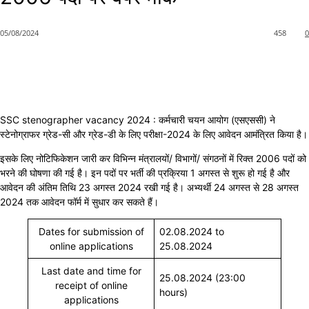
05/08/2024
458
0
SSC stenographer vacancy 2024 : कर्मचारी चयन आयोग (एसएससी) ने
स्टेनोग्राफर ग्रेड-सी और ग्रेड-डी के लिए परीक्षा-2024 के लिए आवेदन आमंत्रित किया है।
इसके लिए नोटिफिकेशन जारी कर विभिन्न मंत्रालयों/ विभागों/ संगठनों में रिक्त 2006 पदों को
भरने की घोषणा की गई है। इन पदों पर भर्ती की प्रक्रिया 1 अगस्त से शुरू हो गई है और
आवेदन की अंतिम तिथि 23 अगस्त 2024 रखी गई है। अभ्यर्थी 24 अगस्त से 28 अगस्त
2024 तक आवेदन फॉर्म में सुधार कर सकते हैं।
Dates for submission of
02.08.2024 to
online applications
25.08.2024
Last date and time for
25.08.2024 (23:00
receipt of online
hours)
applications