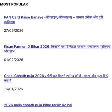
MOST POPULAR
PAN Card Kaise Banaye (ऑनलाइन/ऑफलाइन) – आसान तरीका और पूरी
प्रक्रिया
27/06/2026
Kisan Farmer ID Bihar 2026: किसानों की डिजिटल पहचान, पंजीकरण प्रक्रिया
और लाभ
01/02/2026
Chaiti Chhath puja 2026 : चैती छठ कितने तारीख को है , महत्व और पूजा विधि
क्या है
16/01/2026
2026 mein chhath puja kitne tarikh ko hai