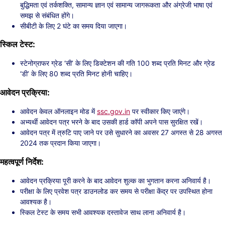
बुद्धिमता एवं तर्कशक्ति, सामान्य ज्ञान एवं सामान्य जागरूकता और अंग्रेजी भाषा एवं
समझ से संबंधित होंगे।
सीबीटी के लिए 2 घंटे का समय दिया जाएगा।
स्किल टेस्ट:
स्टेनोग्राफर ग्रेड ‘सी’ के लिए डिक्टेशन की गति 100 शब्द प्रति मिनट और ग्रेड
‘डी’ के लिए 80 शब्द प्रति मिनट होनी चाहिए।
आवेदन प्रक्रिया:
आवेदन केवल ऑनलाइन मोड में
ssc.gov.in
पर स्वीकार किए जाएंगे।
अभ्यर्थी आवेदन पत्र भरने के बाद उसकी हार्ड कॉपी अपने पास सुरक्षित रखें।
आवेदन पत्र में त्रुटि पाए जाने पर उसे सुधारने का अवसर 27 अगस्त से 28 अगस्त
2024 तक प्रदान किया जाएगा।
महत्वपूर्ण निर्देश:
आवेदन प्रक्रिया पूरी करने के बाद आवेदन शुल्क का भुगतान करना अनिवार्य है।
परीक्षा के लिए प्रवेश पत्र डाउनलोड कर समय से परीक्षा केंद्र पर उपस्थित होना
आवश्यक है।
स्किल टेस्ट के समय सभी आवश्यक दस्तावेज साथ लाना अनिवार्य है।