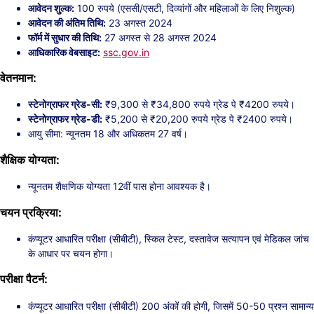
आवेदन शुल्क:
100 रुपये (एससी/एसटी, दिव्यांगों और महिलाओं के लिए निशुल्क)
आवेदन की अंतिम तिथि:
23 अगस्त 2024
फॉर्म में सुधार की तिथि:
27 अगस्त से 28 अगस्त 2024
आधिकारिक वेबसाइट:
ssc.gov.in
वेतनमान:
स्टेनोग्राफर ग्रेड-सी:
₹9,300 से ₹34,800 रुपये ग्रेड पे ₹4200 रुपये।
स्टेनोग्राफर ग्रेड-डी:
₹5,200 से ₹20,200 रुपये ग्रेड पे ₹2400 रुपये।
आयु सीमा: न्यूनतम 18 और अधिकतम 27 वर्ष।
शैक्षिक योग्यता:
न्यूनतम शैक्षणिक योग्यता 12वीं पास होना आवश्यक है।
चयन प्रक्रिया:
कंप्यूटर आधारित परीक्षा (सीबीटी), स्किल टेस्ट, दस्तावेज सत्यापन एवं मेडिकल जांच
के आधार पर चयन होगा।
परीक्षा पैटर्न:
कंप्यूटर आधारित परीक्षा (सीबीटी) 200 अंकों की होगी, जिसमें 50-50 प्रश्न सामान्य