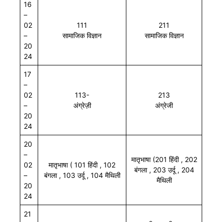
16
–
02
111
211
–
सामाजिक विज्ञान
सामाजिक विज्ञान
20
24
17
–
02
113-
213
–
अंग्रेज़ी
अंग्रेजी
20
24
20
–
मातृभाषा (201 हिंदी , 202
02
मातृभाषा ( 101 हिंदी , 102
बंगला , 203 उर्दू , 204
–
बंगला , 103 उर्दू , 104 मैथिली
मैथिली
20
24
21