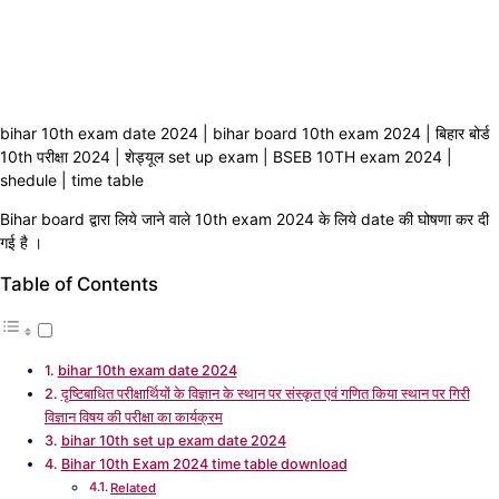
bihar 10th exam date 2024 | bihar board 10th exam 2024 | बिहार बोर्ड
10th परीक्षा 2024 | शेड्यूल set up exam | BSEB 10TH exam 2024 |
shedule | time table
Bihar board द्वारा लिये जाने वाले 10th exam 2024 के लिये date की घोषणा कर दी
गई है ।
Table of Contents
bihar 10th exam date 2024
दृष्टिबाधित परीक्षार्थियों के विज्ञान के स्थान पर संस्कृत एवं गणित किया स्थान पर गिरी
विज्ञान विषय की परीक्षा का कार्यक्रम
bihar 10th set up exam date 2024
Bihar 10th Exam 2024 time table download
Related