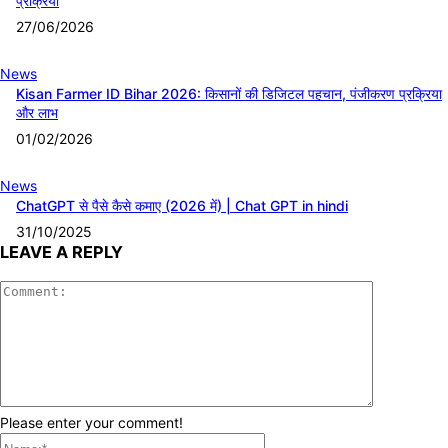
प्रक्रिया
27/06/2026
News
Kisan Farmer ID Bihar 2026: किसानों की डिजिटल पहचान, पंजीकरण प्रक्रिया
और लाभ
01/02/2026
News
ChatGPT से पैसे कैसे कमाए (2026 में) | Chat GPT in hindi
31/10/2025
LEAVE A REPLY
Comment:
Please enter your comment!
Name:*