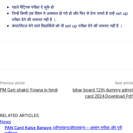
पहले मैट्रिक परीक्षा दे चुके हो
जिन्हें किसी एक विषय मे असफल हो गये हो और फिर से देना जयते है उन्हें set up
परीक्षा देने की जरूरत नही है ।
कंपार्टमेंटल देने वाले विद्यार्थियों को भी set up परीक्षा देने की जरूरत नहीं है ।
Previous article
Next article
PM Gati shakti Yojana in hindi
bihar board 12th dummy admit
card 2024 Download Pdf
RELATED ARTICLES
News
PAN Card Kaise Banaye (ऑनलाइन/ऑफलाइन) – आसान तरीका और पूरी