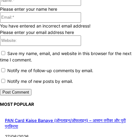
Please enter your name here
Email:*
You have entered an incorrect email address!
Please enter your email address here
Website:
Save my name, email, and website in this browser for the next
time I comment.
Notify me of follow-up comments by email.
Notify me of new posts by email.
MOST POPULAR
PAN Card Kaise Banaye (ऑनलाइन/ऑफलाइन) – आसान तरीका और पूरी
प्रक्रिया
27/06/2026