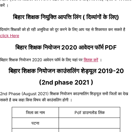
करें ।
बिहार शिक्षक नियुक्ति आपत्ति लिंग ( दिव्यांगों के लिए)
दिव्यांग शिक्षकों को हो रही असुविधा को दूर करने के लिए आप यह से शिकायत कर सकते है
click Here
बिहार शिक्षक नियोजन 2020 आवेदन फॉर्म PDF
बिहार शिक्षक नियोजन 2020 आवेदन फॉर्म के लिए यहां पर
क्लिक करें
।
बिहार शिक्षक नियोजन काउंसलिंग शेड्यूल 2019-20
(2nd phase 2021 )
2nd Phase (August 2021) शिक्षक नियोजन काउन्सलिंग शिड्यूल सभी जिलों का देख
सकते है कब कहा किस विषय की काउंसलिंग होगी ।
जिला का नाम
Pdf डाउनलोड लिंक
पटना