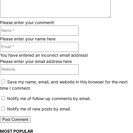
Please enter your comment!
Name:*
Please enter your name here
Email:*
You have entered an incorrect email address!
Please enter your email address here
Website:
Save my name, email, and website in this browser for the next
time I comment.
Notify me of follow-up comments by email.
Notify me of new posts by email.
MOST POPULAR