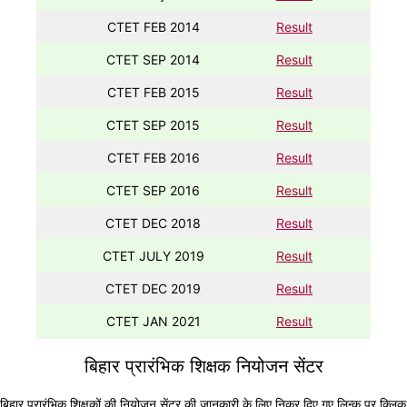
CTET FEB 2014
Result
CTET SEP 2014
Result
CTET FEB 2015
Result
CTET SEP 2015
Result
CTET FEB 2016
Result
CTET SEP 2016
Result
CTET DEC 2018
Result
CTET JULY 2019
Result
CTET DEC 2019
Result
CTET JAN 2021
Result
बिहार प्रारंभिक शिक्षक नियोजन सेंटर
बिहार प्रारंभिक शिक्षकों की नियोजन सेंटर की जानकारी के लिए निकर दिए गए लिन्क पर क्लिक