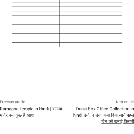
Previous article
Next article
Ramappa temple in Hindi | रामप्पा
Dunki Box Office Collection in
मंदिर क्या कुछ है खाश
hindi डंकी ने डंका बजा दिया जानें पहले
दिन की कमाई कितनी