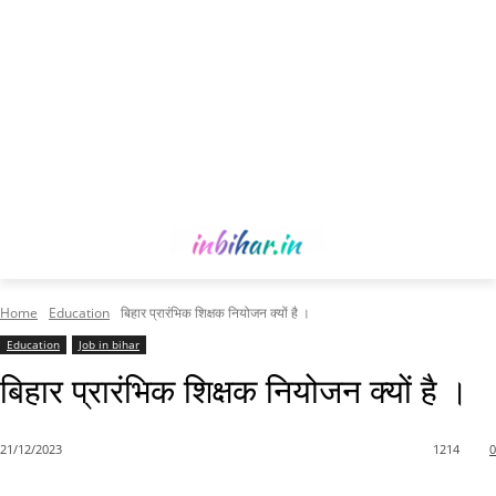
Home
Education
बिहार प्रारंभिक शिक्षक नियोजन क्यों है ।
Education
Job in bihar
बिहार प्रारंभिक शिक्षक नियोजन क्यों है ।
21/12/2023
1214
0