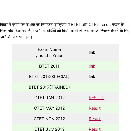
बिहार में प्रारंभिक शिक्षक की नियोजन प्रक्रिया में BTET और CTET result देखने के
लिंक नीचे दिया गया है । सभी अभ्यर्थियों को किसी भी ctet exam का रिजल्ट देखने के लिए
जाने की जरूरत नही ।
Exam Name
link
/months /Year
BTET 2011
link
BTET 2013(SPECIAL)
link
BTET 2017(TRAINED)
CTET JAN 2012
RESULT
CTET MAY 2012
Result
CTET NOV 2012
Result
CTET July 2013
Result