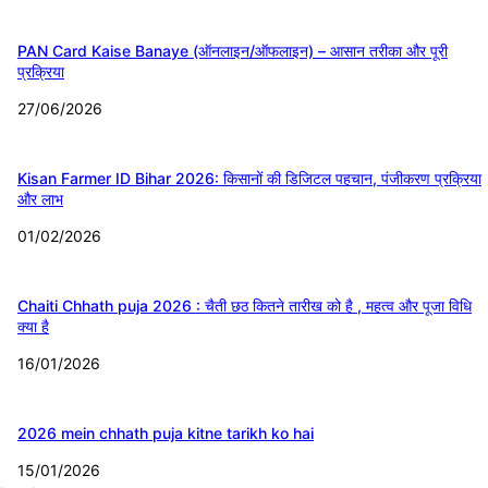
PAN Card Kaise Banaye (ऑनलाइन/ऑफलाइन) – आसान तरीका और पूरी
प्रक्रिया
27/06/2026
Kisan Farmer ID Bihar 2026: किसानों की डिजिटल पहचान, पंजीकरण प्रक्रिया
और लाभ
01/02/2026
Chaiti Chhath puja 2026 : चैती छठ कितने तारीख को है , महत्व और पूजा विधि
क्या है
16/01/2026
2026 mein chhath puja kitne tarikh ko hai
15/01/2026