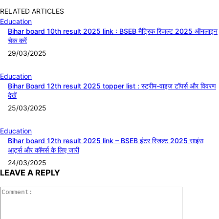
RELATED ARTICLES
Education
Bihar board 10th result 2025 link : BSEB मैट्रिक रिजल्ट 2025 ऑनलाइन
चेक करें
29/03/2025
Education
Bihar Board 12th result 2025 topper list : स्ट्रीम-वाइज टॉपर्स और विवरण
देखें
25/03/2025
Education
Bihar board 12th result 2025 link – BSEB इंटर रिजल्ट 2025 साइंस
आर्ट्स और कॉमर्स के लिए जारी
24/03/2025
LEAVE A REPLY
Comment: