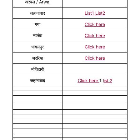
अरवल / Arwal
जहानाबाद
List1
List2
गया
Click here
नालंदा
Click here
भागलपुर
Click here
अररिया
Click here
मोतिहारी
जहानाबाद
Click here
1 l
ist 2