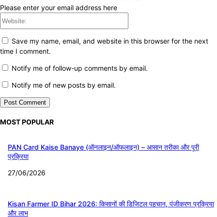
Please enter your email address here
Website:
Save my name, email, and website in this browser for the next
time I comment.
Notify me of follow-up comments by email.
Notify me of new posts by email.
MOST POPULAR
PAN Card Kaise Banaye (ऑनलाइन/ऑफलाइन) – आसान तरीका और पूरी
प्रक्रिया
27/06/2026
Kisan Farmer ID Bihar 2026: किसानों की डिजिटल पहचान, पंजीकरण प्रक्रिया
और लाभ