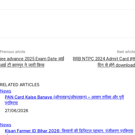
Previous article
Next article
jee advance 2025 Exam Date आई
RRB NTPC 2024 Admit Card इस
आई टी कानपुर ने जारी किया
दिन से होगे download
RELATED ARTICLES
News
PAN Card Kaise Banaye (ऑनलाइन/ऑफलाइन) – आसान तरीका और पूरी
प्रक्रिया
27/06/2026
News
Kisan Farmer ID Bihar 2026: किसानों की डिजिटल पहचान, पंजीकरण प्रक्रिया