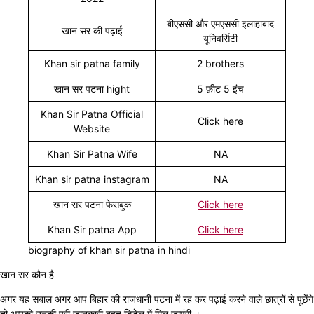
बीएससी और एमएससी इलाहाबाद
खान सर की पढ़ाई
यूनिवर्सिटी
Khan sir patna family
2 brothers
खान सर पटना hight
5 फ़ीट 5 इंच
Khan Sir Patna Official
Click here
Website
Khan Sir Patna Wife
NA
Khan sir patna instagram
NA
खान सर पटना फेसबुक
Click here
Khan Sir patna App
Click here
biography of khan sir patna in hindi
खान सर कौन है
अगर यह सबाल अगर आप बिहार की राजधानी पटना में रह कर पढ़ाई करने वाले छात्रों से पूछेंगे
तो आपको उनकी पूरी जानकारी बहुत डिटेल में मिल जाएंगी ।