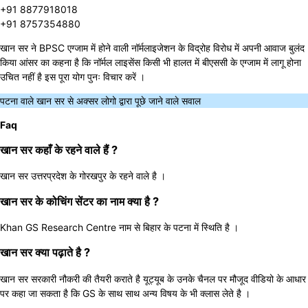
+91 8877918018
+91 8757354880
खान सर ने BPSC एग्जाम में होने वाली नॉर्मलाइजेशन के विद्रोह विरोध में अपनी आवाज बुलंद
किया आंसर का कहना है कि नॉर्मल लाइसेंस किसी भी हालत में बीएससी के एग्जाम में लागू होना
उचित नहीं है इस पूरा योग पुनः विचार करें ।
पटना वाले खान सर से अक्सर लोगो द्वारा पूछे जाने वाले सवाल
Faq
खान सर कहाँ के रहने वाले हैं ?
खान सर उत्तरप्रदेश के गोरखपुर के रहने वाले है ।
खान सर के कोचिंग सेंटर का नाम क्या है ?
Khan GS Research Centre नाम से बिहार के पटना में स्थिति है ।
खान सर क्या पढ़ाते है ?
खान सर सरकारी नौकरी की तैयरी कराते है यूट्यूब के उनके चैनल पर मौजूद वीडियो के आधार
पर कहा जा सकता है कि GS के साथ साथ अन्य विषय के भी क्लास लेते है ।