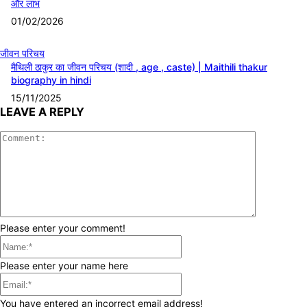
और लाभ
01/02/2026
जीवन परिचय
मैथिली ठाकुर का जीवन परिचय (शादी , age , caste) | Maithili thakur
biography in hindi
15/11/2025
LEAVE A REPLY
Comment:
Please enter your comment!
Name:*
Please enter your name here
Email:*
You have entered an incorrect email address!