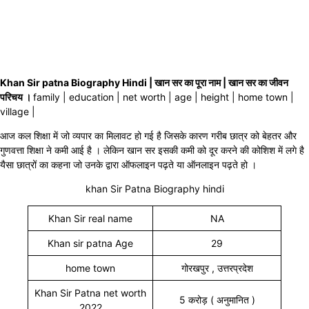
Khan Sir patna Biography Hindi | खान सर का पूरा नाम | खान सर का जीवन
परिचय ।
family | education | net worth | age | height | home town |
village |
आज कल शिक्षा में जो व्यपार का मिलावट हो गई है जिसके कारण गरीब छात्र को बेहतर और
गुणवत्ता शिक्षा ने कमी आई है । लेकिन खान सर इसकी कमी को दूर करने की कोशिश में लगे है
यैसा छात्रों का कहना जो उनके द्वारा ऑफलाइन पढ़ते या ऑनलाइन पढ़ते हो ।
khan Sir Patna Biography hindi
Khan Sir real name
NA
Khan sir patna Age
29
home town
गोरखपुर , उत्तरप्रदेश
Khan Sir Patna net worth
5 करोड़ ( अनुमानित )
2022