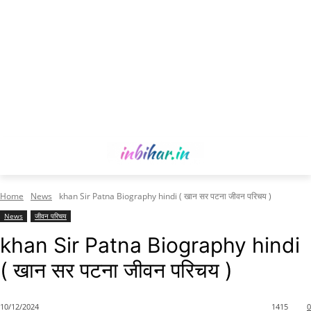
Home
News
khan Sir Patna Biography hindi ( खान सर पटना जीवन परिचय )
News
जीवन परिचय
khan Sir Patna Biography hindi
( खान सर पटना जीवन परिचय )
10/12/2024
1415
0