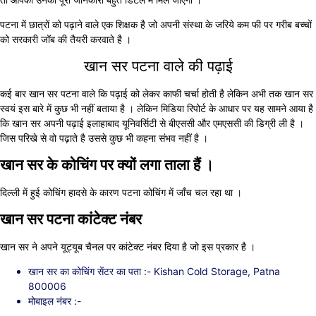
पटना में छात्रों को पढ़ाने वाले एक शिक्षक है जो अपनी संस्था के जरिये कम फी पर गरीब बच्चों
को सरकारी जॉब की तैयरी करवाते है ।
खान सर पटना वाले की पढ़ाई
कई बार खान सर पटना वाले कि पढ़ाई को लेकर काफी चर्चा होती है लेकिन अभी तक खान सर
स्वयं इस बारे में कुछ भी नहीं बताया है । लेकिन मिडिया रिपोर्ट के आधार पर यह सामने आया है
कि खान सर अपनी पढ़ाई इलाहाबाद यूनिवर्सिटी से बीएससी और एमएससी की डिग्री ली है ।
जिस परिखे से वो पढ़ाते है उससे कुछ भी कहना संभव नहीं है ।
खान सर के कोचिंग पर क्यों लगा ताला हैं ।
दिल्ली में हुई कोचिंग हादसे के कारण पटना कोचिंग में जाँच चल रहा था ।
खान सर पटना कांटेक्ट नंबर
खान सर ने अपने यूट्यूब चैनल पर कांटेक्ट नंबर दिया है जो इस प्रकार है ।
खान सर का कोचिंग सेंटर का पता :- Kishan Cold Storage, Patna
800006
मोबाइल नंबर :-