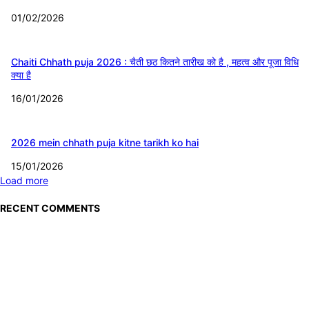
01/02/2026
Chaiti Chhath puja 2026 : चैती छठ कितने तारीख को है , महत्व और पूजा विधि
क्या है
16/01/2026
2026 mein chhath puja kitne tarikh ko hai
15/01/2026
Load more
RECENT COMMENTS