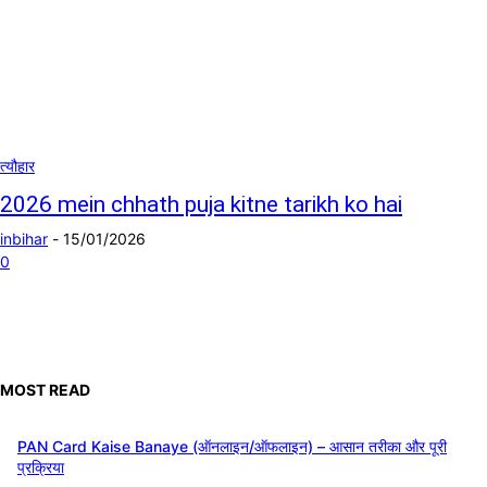
त्यौहार
2026 mein chhath puja kitne tarikh ko hai
inbihar
-
15/01/2026
0
MOST READ
PAN Card Kaise Banaye (ऑनलाइन/ऑफलाइन) – आसान तरीका और पूरी
प्रक्रिया